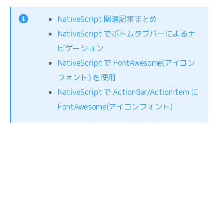
NativeScript 関連記事まとめ
NativeScript でボトムタブバーによるナ
ビゲーション
NativeScript で FontAwesome(アイコン
フォント) を使用
NativeScript で ActionBar/ActionItem に
FontAwesome(アイコンフォント)