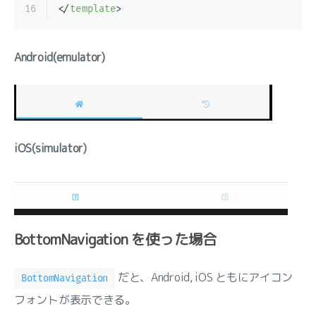
16
</
template
>
Android(emulator)
iOS(simulator)
BottomNavigation を使った場合
だと、Android, iOS ともにアイコン
BottomNavigation
フォントが表示できる。