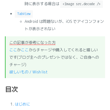
時に表示する場合は
<Image src.decode />
TabView
Android は問題ないが、iOS でアイコンフォン
トが表示されない
この記事が参考になった方
ここ
か
ここ
からチャージや購入してくれると嬉しい
です(ブログ主へのプレゼントではなく、ご自身への
チャージ)
欲しいもの / Wish list
目次
はじめに