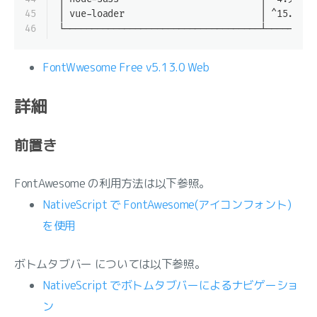
45
│ vue-loader                         │ ^15.4.0 
46
└────────────────────────────────────┴─────────
FontWwesome Free v5.13.0 Web
詳細
前置き
FontAwesome の利用方法は以下参照。
NativeScript で FontAwesome(アイコンフォント)
を使用
ボトムタブバー については以下参照。
NativeScript でボトムタブバーによるナビゲーショ
ン