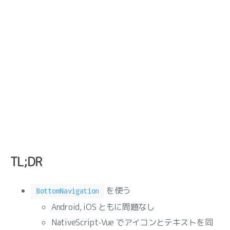
TL;DR
を使う
BottomNavigation
Android, iOS ともに問題なし
NativeScript-Vue でアイコンとテキストを同