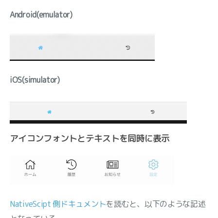
Android(emulator)
iOS(simulator)
アイコンフォントとテキストを同時に表示
NativeScipt 側ドキュメント
を読むと、以下のような記述