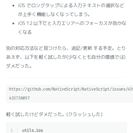
iOS でロングタップによる入力テキストの選択など
が上手く機能しなくなってしまう。
iOS 12 以下だと入力エリアへのフォーカスが効かな
くなる
別の対応方法など見つけたら、追記/更新 する予定。とり
あえず、以下を軽く試したが(少なくとも自分の環境では)
ダメだった。
https://github.com/NativeScript/NativeScript/issues/45
433736057
軽く試したけどダメだった。(クラッシュした)
1
utils.ios