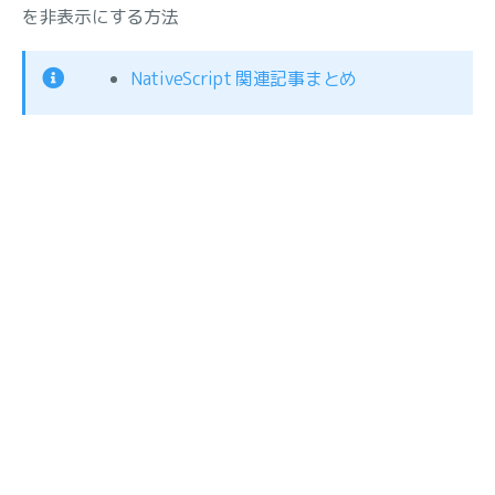
を非表示にする方法
NativeScript 関連記事まとめ