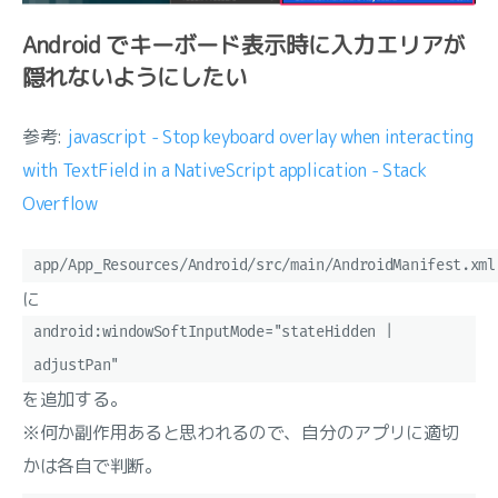
Android でキーボード表示時に入力エリアが
隠れないようにしたい
参考:
javascript - Stop keyboard overlay when interacting
with TextField in a NativeScript application - Stack
Overflow
app/App_Resources/Android/src/main/AndroidManifest.xml
に
android:windowSoftInputMode="stateHidden |
adjustPan"
を追加する。
※何か副作用あると思われるので、自分のアプリに適切
かは各自で判断。