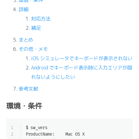
環境・条件
詳細
対応方法
補足
まとめ
その他・メモ
iOS シミュレータでキーボードが表示されない
Android でキーボード表示時に入力エリアが隠
れないようにしたい
参考文献
環境・条件
1
$ sw_vers
2
ProductName:	Mac OS X