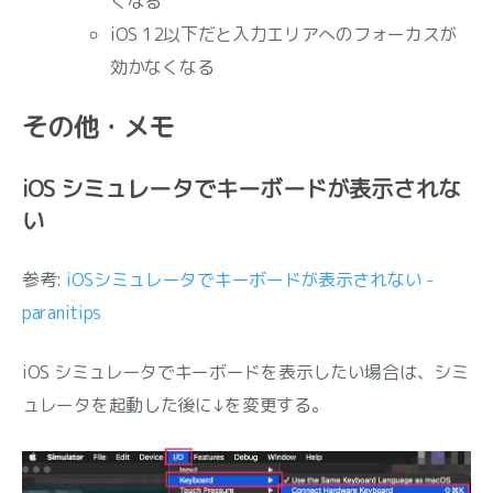
くなる
iOS 12以下だと入力エリアへのフォーカスが
効かなくなる
その他・メモ
iOS シミュレータでキーボードが表示されな
い
参考:
iOSシミュレータでキーボードが表示されない -
paranitips
iOS シミュレータでキーボードを表示したい場合は、シミ
ュレータを起動した後に↓を変更する。