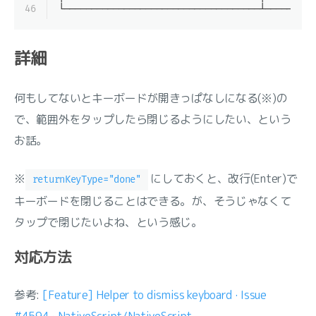
46
└────────────────────────────────────┴─────────
詳細
何もしてないとキーボードが開きっぱなしになる(※)の
で、範囲外をタップしたら閉じるようにしたい、という
お話。
※
にしておくと、改行(Enter)で
returnKeyType="done"
キーボードを閉じることはできる。が、そうじゃなくて
タップで閉じたいよね、という感じ。
対応方法
参考:
[Feature] Helper to dismiss keyboard · Issue