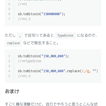
4
//=>1
5
6
sb.toBitcoin(
"150000000"
);
7
//=>1.5
ただし
で区切ってあると
になるので、
,
TypeError
などで除去すること。
replace
1
sb.toBitcoin(
"150,000,000"
);
2
//=>TypeError
3
4
sb.toBitcoin(
"150,000,000"
.replace(
/,/g
, 
""
));
5
//=>1.5
おまけ
すごく雑な実験だけど、自力でやろうと思うとこんな状