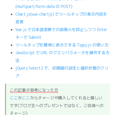
(multipart/form-data の POST)
Chart.js(vue-chartjs) でツールチップの表示内容を
変更
Vue.js で日本語変換での誤発火を抑止しつつ Enter
キーで Submit
ツールチップを簡単に表示できる Tippy.js の使い方
JavaScript で URL のクエリパラメータを操作する方
法
jQuery Select2 で、初期値の設定と選択状態のクリ
ア
この記事が参考になった方
ここ
か
ここ
からチャージや購入してくれると嬉しい
です(ブログ主へのプレゼントではなく、ご自身への
チャージ)