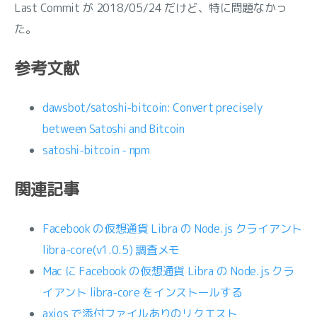
Last Commit が 2018/05/24 だけど、特に問題なかっ
た。
参考文献
dawsbot/satoshi-bitcoin: Convert precisely
between Satoshi and Bitcoin
satoshi-bitcoin - npm
関連記事
Facebook の仮想通貨 Libra の Node.js クライアント
libra-core(v1.0.5) 調査メモ
Mac に Facebook の仮想通貨 Libra の Node.js クラ
イアント libra-core をインストールする
axios で添付ファイルありのリクエスト