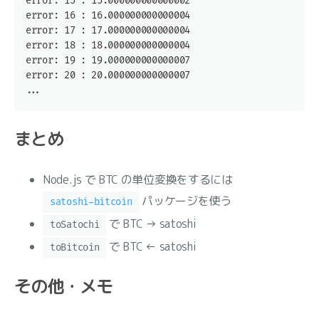
error: 15 : 15.000000000000002
error: 16 : 16.000000000000004
error: 17 : 17.000000000000004
error: 18 : 18.000000000000004
error: 19 : 19.000000000000007
error: 20 : 20.000000000000007
...
まとめ
Node.js で BTC の単位変換をするには
パッケージを使う
satoshi-bitcoin
で BTC → satoshi
toSatochi
で BTC ← satoshi
toBitcoin
その他・メモ