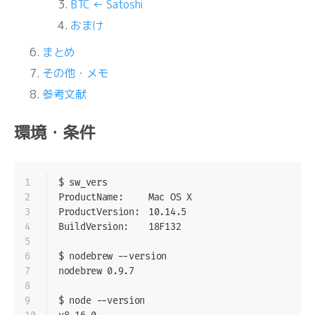
BTC ← Satoshi
おまけ
まとめ
その他・メモ
参考文献
環境・条件
1
$ sw_vers
2
ProductName:	Mac OS X
3
ProductVersion:	10.14.5
4
BuildVersion:	18F132
5
6
$ nodebrew --version
7
nodebrew 0.9.7
8
9
$ node --version