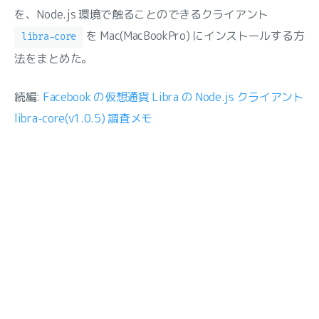
を、Node.js 環境で触ることのできるクライアント
を Mac(MacBookPro) にインストールする方
libra-core
法をまとめた。
続編:
Facebook の仮想通貨 Libra の Node.js クライアント
libra-core(v1.0.5) 調査メモ