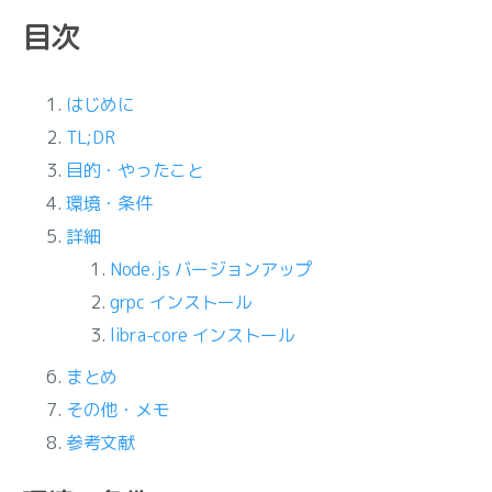
目次
はじめに
TL;DR
目的・やったこと
環境・条件
詳細
Node.js バージョンアップ
grpc インストール
libra-core インストール
まとめ
その他・メモ
参考文献