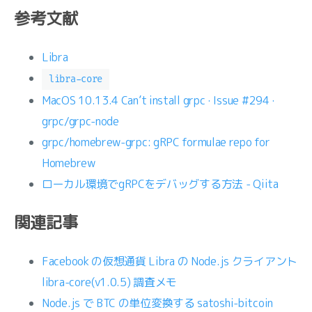
参考文献
Libra
libra-core
MacOS 10.13.4 Can’t install grpc · Issue #294 ·
grpc/grpc-node
grpc/homebrew-grpc: gRPC formulae repo for
Homebrew
ローカル環境でgRPCをデバッグする方法 - Qiita
関連記事
Facebook の仮想通貨 Libra の Node.js クライアント
libra-core(v1.0.5) 調査メモ
Node.js で BTC の単位変換する satoshi-bitcoin