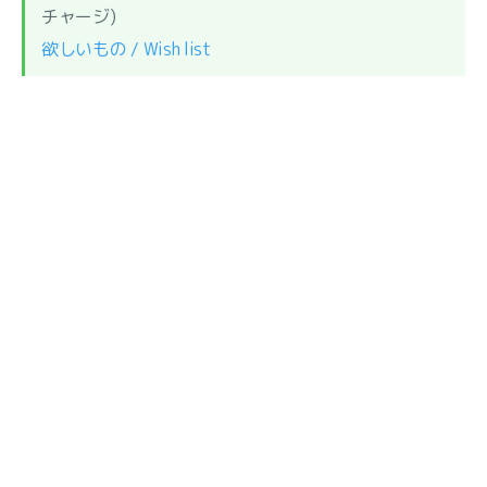
チャージ)
欲しいもの / Wish list