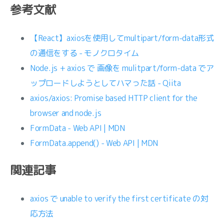
参考文献
【React】axiosを使用してmultipart/form-data形式
の通信をする - モノクロタイム
Node.js + axios で 画像を mulitpart/form-data でア
ップロードしようとしてハマった話 - Qiita
axios/axios: Promise based HTTP client for the
browser and node.js
FormData - Web API | MDN
FormData.append() - Web API | MDN
関連記事
axios で unable to verify the first certificate の対
応方法