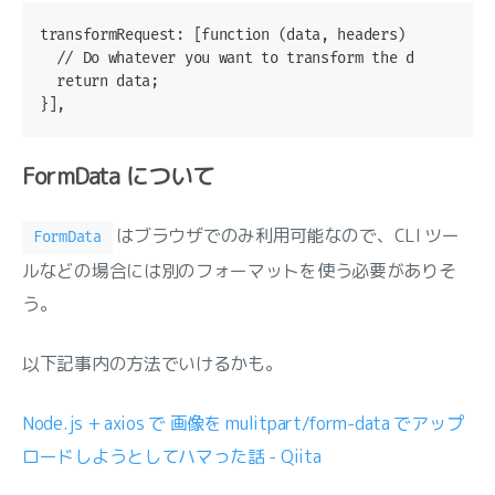
transformRequest: [function (data, headers) {
  // Do whatever you want to transform the data
  return data;
}],
FormData について
はブラウザでのみ利用可能なので、CLI ツー
FormData
ルなどの場合には別のフォーマットを使う必要がありそ
う。
以下記事内の方法でいけるかも。
Node.js + axios で 画像を mulitpart/form-data でアップ
ロードしようとしてハマった話 - Qiita