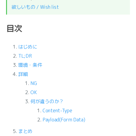
欲しいもの / Wish list
目次
はじめに
TL;DR
環境・条件
詳細
NG
OK
何が違うのか？
Content-Type
Payload(Form Data)
まとめ