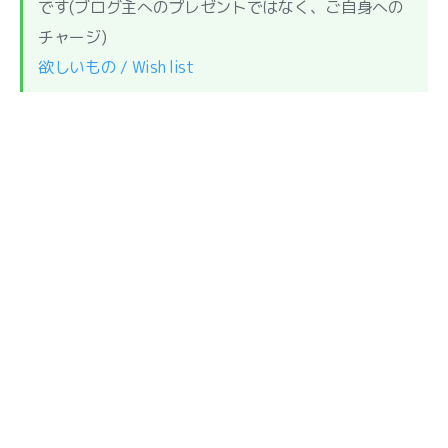
です(ブログ主へのプレゼントではなく、ご自身への
チャージ)
欲しいもの / Wish list