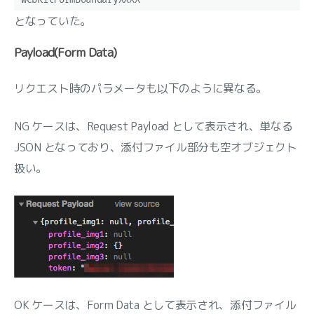
となっていた。
Payload(Form Data)
リクエスト時のパラメータも以下のように異なる。
NG ケースは、Request Payload として表示され、単なる
JSON となっており、添付ファイル部分も空オブジェクト
扱い。
OK ケースは、Form Data として表示され、添付ファイル