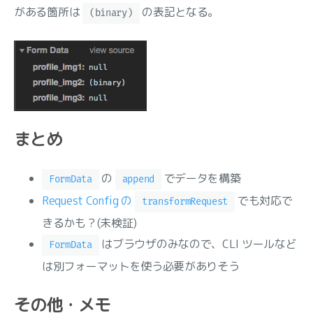
がある箇所は
の表記となる。
(binary)
まとめ
の
でデータを構築
FormData
append
Request Config の
でも対応で
transformRequest
きるかも？(未検証)
はブラウザのみなので、CLI ツールなど
FormData
は別フォーマットを使う必要がありそう
その他・メモ