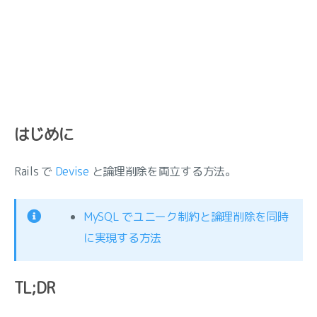
はじめに
Rails で
Devise
と論理削除を両立する方法。
MySQL でユニーク制約と論理削除を同時
に実現する方法
TL;DR