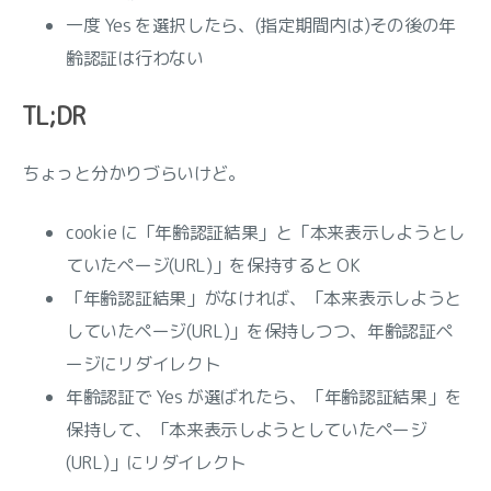
一度 Yes を選択したら、(指定期間内は)その後の年
齢認証は行わない
TL;DR
ちょっと分かりづらいけど。
cookie に「年齢認証結果」と「本来表示しようとし
ていたページ(URL)」を保持すると OK
「年齢認証結果」がなければ、「本来表示しようと
していたページ(URL)」を保持しつつ、年齢認証ペ
ージにリダイレクト
年齢認証で Yes が選ばれたら、「年齢認証結果」を
保持して、「本来表示しようとしていたページ
(URL)」にリダイレクト