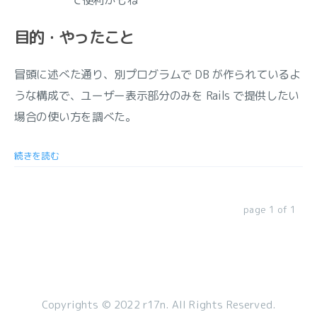
て便利かもね
目的・やったこと
冒頭に述べた通り、別プログラムで DB が作られているよ
うな構成で、ユーザー表示部分のみを Rails で提供したい
場合の使い方を調べた。
続きを読む
page 1 of 1
Copyrights © 2022 r17n. All Rights Reserved.