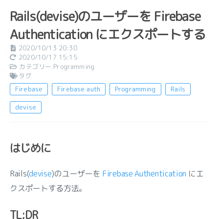
Rails(devise)のユーザーを Firebase
Authentication にエクスポートする
2020/10/13 20:30
2020/10/17 15:15
カテゴリー
Programming
タグ
Firebase
Firebase auth
Programming
Rails
devise
はじめに
Rails(
devise
)のユーザーを
Firebase Authentication
にエ
クスポートする方法。
TL;DR