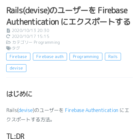
Rails(devise)のユーザーを Firebase
Authentication にエクスポートする
2020/10/13 20:30
2020/10/17 15:15
カテゴリー
Programming
タグ
Firebase
Firebase auth
Programming
Rails
devise
はじめに
Rails(
devise
)のユーザーを
Firebase Authentication
にエ
クスポートする方法。
TL;DR