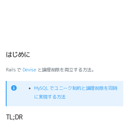
はじめに
Rails で
Devise
と論理削除を両立する方法。
MySQL でユニーク制約と論理削除を同時
に実現する方法
TL;DR