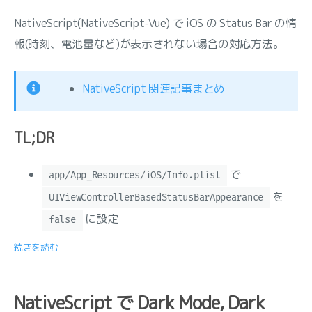
NativeScript(NativeScript-Vue) で iOS の Status Bar の情
報(時刻、電池量など)が表示されない場合の対応方法。
NativeScript 関連記事まとめ
TL;DR
で
app/App_Resources/iOS/Info.plist
を
UIViewControllerBasedStatusBarAppearance
に設定
false
続きを読む
NativeScript で Dark Mode, Dark