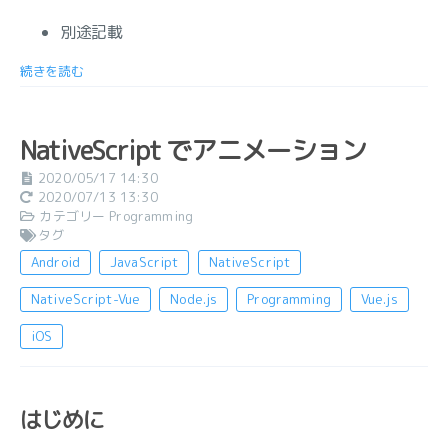
別途記載
続きを読む
NativeScript でアニメーション
2020/05/17 14:30
2020/07/13 13:30
カテゴリー
Programming
タグ
Android
JavaScript
NativeScript
NativeScript-Vue
Node.js
Programming
Vue.js
iOS
はじめに