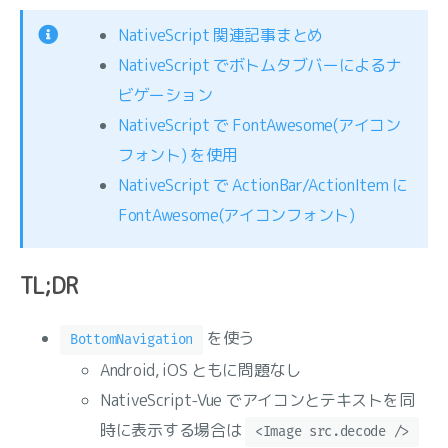
NativeScript 関連記事まとめ
NativeScript でボトムタブバーによるナ
ビゲーション
NativeScript で FontAwesome(アイコン
フォント) を使用
NativeScript で ActionBar/ActionItem に
FontAwesome(アイコンフォント)
TL;DR
を使う
BottomNavigation
Android, iOS ともに問題なし
NativeScript-Vue でアイコンとテキストを同
時に表示する場合は
<Image src.decode />