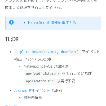
アプリの起動や終了、バックグラウンドへの移動などを
検出して処理させることができる。
NativeScript 関連記事まとめ
TL;DR
でイベント
application.on(<event>, <handler>)
検出・ハンドラの設定
NativeScript-Vue の場合は
を実行していれば
new Vue().$start()
は実行不要
application.run
Android 専用イベント
もある
詳細未確認