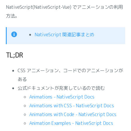
NativeScript(NativeScript-Vue) でアニメーションの利用
方法。
NativeScript 関連記事まとめ
TL;DR
CSS アニメーション、コードでのアニメーションが
ある
公式ドキュメントが充実しているので読む
Animations - NativeScript Docs
Animations with CSS - NativeScript Docs
Animations with Code - NativeScript Docs
Animation Examples - NativeScript Docs