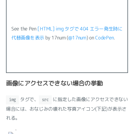
See the Pen
[HTML] img タグで 404 エラー発生時に
代替画像を表示
by 17num (
@17num
) on
CodePen
.
画像にアクセスできない場合の挙動
タグで、
に指定した画像にアクセスできない
img
src
場合には、おなじみの壊れた写真アイコン(下記)が表示さ
れる。