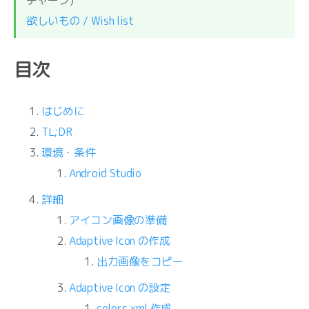
チャージ)
欲しいもの / Wish list
目次
はじめに
TL;DR
環境・条件
Android Studio
詳細
アイコン画像の準備
Adaptive Icon の作成
出力画像をコピー
Adaptive Icon の設定
colors.xml 作成