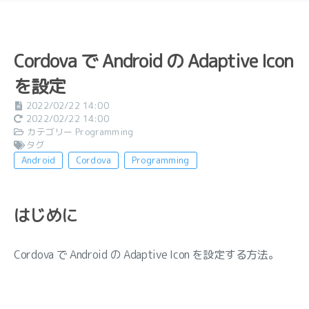
Cordova で Android の Adaptive Icon
を設定
2022/02/22 14:00
2022/02/22 14:00
カテゴリー
Programming
タグ
Android
Cordova
Programming
はじめに
Cordova で Android の Adaptive Icon を設定する方法。