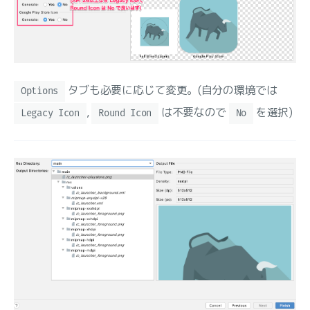
タブも必要に応じて変更。(自分の環境では
Options
,
は不要なので
を選択)
Legacy Icon
Round Icon
No