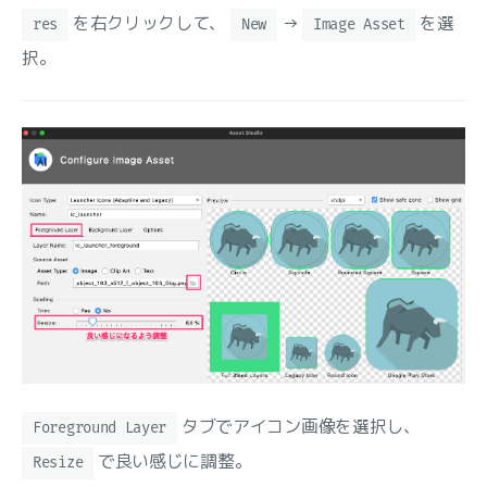
を右クリックして、
→
を選
res
New
Image Asset
択。
タブでアイコン画像を選択し、
Foreground Layer
で良い感じに調整。
Resize