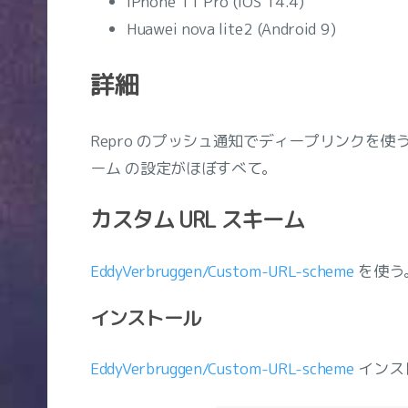
iPhone 11 Pro (iOS 14.4)
Huawei nova lite2 (Android 9)
詳細
Repro のプッシュ通知でディープリンクを使
ーム の設定がほぼすべて。
カスタム URL スキーム
EddyVerbruggen/Custom-URL-scheme
を使う
インストール
EddyVerbruggen/Custom-URL-scheme
インス