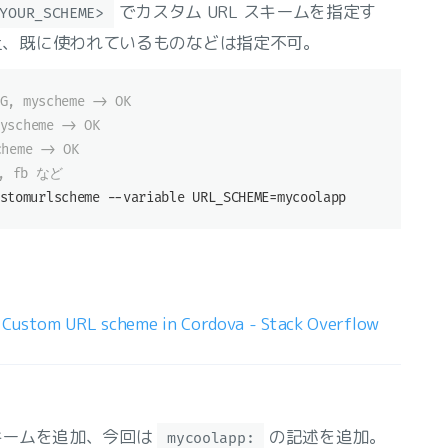
でカスタム URL スキームを指定す
YOUR_SCHEME>
上、既に使われているものなどは指定不可。
 myscheme -> OK
scheme -> OK
eme -> OK
 fb など
stomurlscheme --variable URL_SCHEME=mycoolapp
 Custom URL scheme in Cordova - Stack Overflow
RL スキームを追加、今回は
の記述を追加。
mycoolapp: