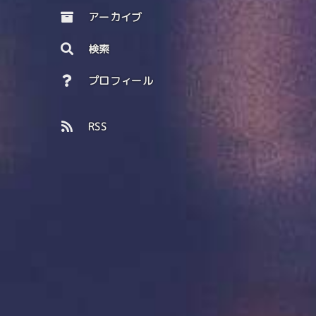
アーカイブ
検索
プロフィール
RSS